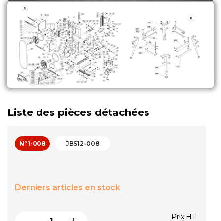
Liste des pièces détachées
N°1-008
JBS12-008
Derniers articles en stock
Price
Prix HT