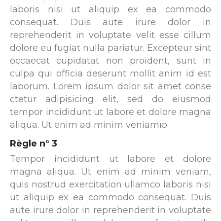
laboris nisi ut aliquip ex ea commodo
consequat. Duis aute irure dolor in
reprehenderit in voluptate velit esse cillum
dolore eu fugiat nulla pariatur. Excepteur sint
occaecat cupidatat non proident, sunt in
culpa qui officia deserunt mollit anim id est
laborum. Lorem ipsum dolor sit amet conse
ctetur adipisicing elit, sed do eiusmod
tempor incididunt ut labore et dolore magna
aliqua. Ut enim ad minim veniamю
Règle n° 3
Tempor incididunt ut labore et dolore
magna aliqua. Ut enim ad minim veniam,
quis nostrud exercitation ullamco laboris nisi
ut aliquip ex ea commodo consequat. Duis
aute irure dolor in reprehenderit in voluptate