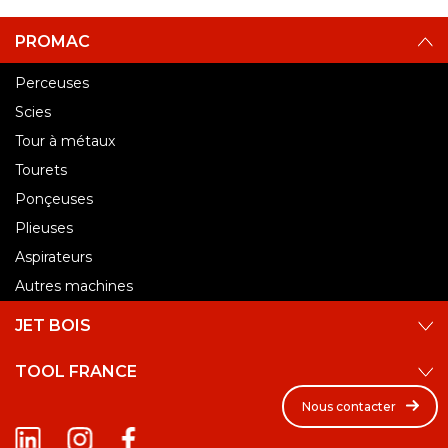
PROMAC
Perceuses
Scies
Tour à métaux​
Tourets
Ponçeuses
Plieuses
Aspirateurs
Autres machines
JET BOIS
TOOL FRANCE
Nous contacter